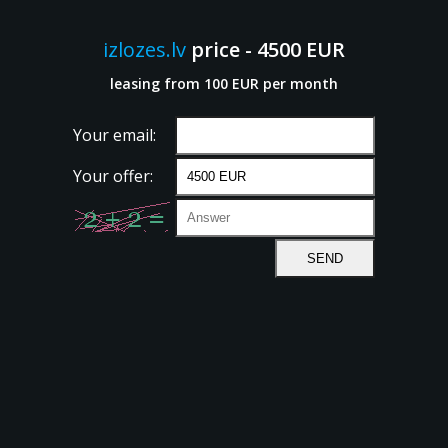
izlozes.lv
price - 4500 EUR
leasing from 100 EUR per month
Your email:
Your offer: